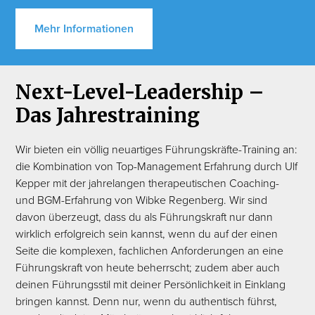
Mehr Informationen
Next-Level-Leadership –
Das Jahrestraining
Wir bieten ein völlig neuartiges Führungskräfte-Training an:
die Kombination von Top-Management Erfahrung durch Ulf
Kepper mit der jahrelangen therapeutischen Coaching-
und BGM-Erfahrung von Wibke Regenberg. Wir sind
davon überzeugt, dass du als Führungskraft nur dann
wirklich erfolgreich sein kannst, wenn du auf der einen
Seite die komplexen, fachlichen Anforderungen an eine
Führungskraft von heute beherrscht; zudem aber auch
deinen Führungsstil mit deiner Persönlichkeit in Einklang
bringen kannst. Denn nur, wenn du authentisch führst,