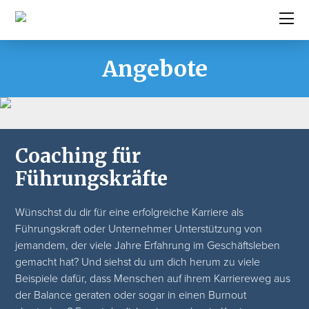
Angebote
Coaching für
Führungskräfte
Wünschst du dir für eine erfolgreiche Karriere als
Führungskraft oder Unternehmer Unterstützung von
jemandem, der viele Jahre Erfahrung im Geschäftsleben
gemacht hat? Und siehst du um dich herum zu viele
Beispiele dafür, dass Menschen auf ihrem Karriereweg aus
der Balance geraten oder sogar in einen Burnout