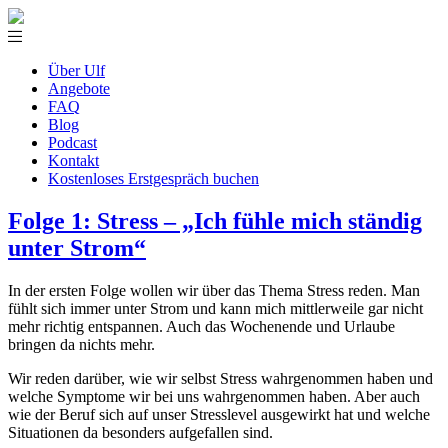
Über Ulf
Angebote
FAQ
Blog
Podcast
Kontakt
Kostenloses Erstgespräch buchen
Folge 1: Stress – „Ich fühle mich ständig
unter Strom“
In der ersten Folge wollen wir über das Thema Stress reden. Man
fühlt sich immer unter Strom und kann mich mittlerweile gar nicht
mehr richtig entspannen. Auch das Wochenende und Urlaube
bringen da nichts mehr.
Wir reden darüber, wie wir selbst Stress wahrgenommen haben und
welche Symptome wir bei uns wahrgenommen haben. Aber auch
wie der Beruf sich auf unser Stresslevel ausgewirkt hat und welche
Situationen da besonders aufgefallen sind.